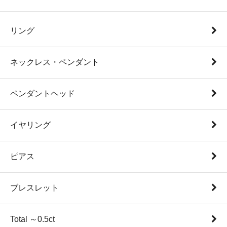
リング
ネックレス・ペンダント
ペンダントヘッド
イヤリング
ピアス
ブレスレット
Total ～0.5ct