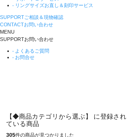
- リングサイズお直し＆刻印サービス
SUPPORT
ご相談＆現物確認
CONTACT
お問い合わせ
MENU
SUPPORT
お問い合わせ
- よくあるご質問
- お問合せ
【◆商品カテゴリから選ぶ】 に登録され
ている商品
305
件の商品が見つかりました