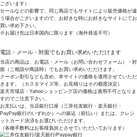
ございます）
セールなどの影響で、同じ商品でもサイトにより販売価格が違
う場合がございますので、お好きな時にお好きなサイトにてお
買い求め下さい。
※お届け先は日本国内に限ります（海外発送不可）
電話・メール・対面でもお買い求めいただけます
当店の商品は、お電話・メール（お問い合わせフォーム）・対
面（ご相談や商談時）でもお買い求めいただけます。
クーポン割引なども含め、本サイトの価格を適用
させていただ
きます。（カスタマイズ等、お見積りはその都度決定）
楽天市場店・Yahooショッピング店の価格は適用不可となりま
すのでご注意下さい。
お支払いは、当店銀行口座（三井住友銀行・楽天銀行・
PayPay銀行のいずれか）への振込（前払い）または、クレジ
ットカード決済
をお選びいただけます。
（各種手数料はお客様負担とさせていただいております）