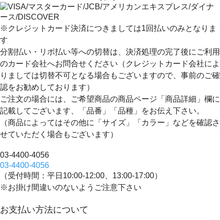
※クレジットカード決済につきましては1回払いのみとなりま
す
分割払い・リボ払い等への切替は、決済処理の完了後にご利用
のカード会社へお問合せください（クレジットカード会社によ
りましては切替不可となる場合もございますので、事前のご確
認をお勧めしております）
ご注文の場合には、ご希望商品の商品ページ「商品詳細」欄に
記載してございます、
「品番」「品種」
をお伝え下さい。
（商品によってはその他に「サイズ」「カラー」などを確認さ
せていただく場合もございます）
03-4400-4056
03-4400-4056
（受付時間：平日10:00-12:00、13:00-17:00）
※お掛け間違いのないようご注意下さい
お支払い方法について