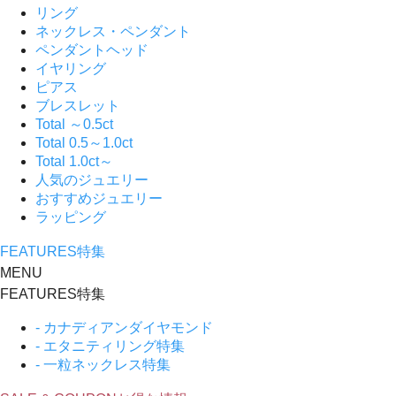
リング
ネックレス・ペンダント
ペンダントヘッド
イヤリング
ピアス
ブレスレット
Total ～0.5ct
Total 0.5～1.0ct
Total 1.0ct～
人気のジュエリー
おすすめジュエリー
ラッピング
FEATURES
特集
MENU
FEATURES
特集
- カナディアンダイヤモンド
- エタニティリング特集
- 一粒ネックレス特集