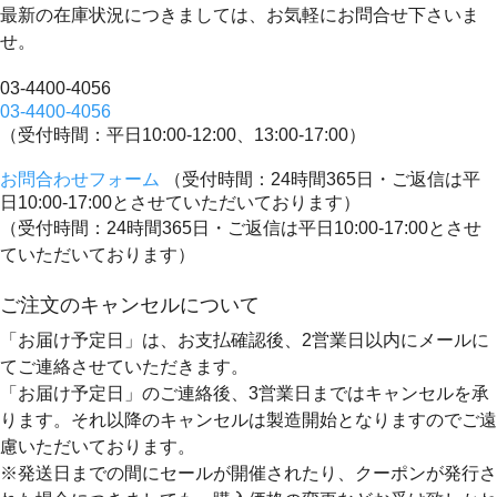
最新の在庫状況につきましては、お気軽にお問合せ下さいま
せ。
03-4400-4056
03-4400-4056
（受付時間：平日10:00-12:00、13:00-17:00）
お問合わせフォーム
（受付時間：24時間365日・ご返信は平
日10:00-17:00とさせていただいております）
（受付時間：24時間365日・ご返信は平日10:00-17:00とさせ
ていただいております）
ご注文のキャンセルについて
「お届け予定日」は、お支払確認後、
2営業日以内にメールに
てご連絡
させていただきます。
「お届け予定日」のご連絡後、
3営業日まではキャンセルを承
ります。
それ以降のキャンセルは製造開始となりますのでご遠
慮いただいております。
※発送日までの間にセールが開催されたり、クーポンが発行さ