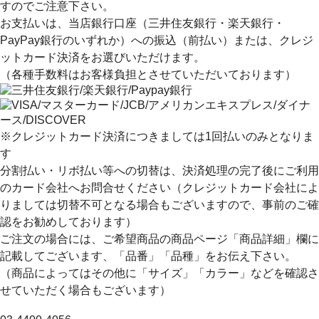
すのでご注意下さい。
お支払いは、当店銀行口座（三井住友銀行・楽天銀行・
PayPay銀行のいずれか）への振込（前払い）または、クレジ
ットカード決済
をお選びいただけます。
（各種手数料はお客様負担とさせていただいております）
※クレジットカード決済につきましては1回払いのみとなりま
す
分割払い・リボ払い等への切替は、決済処理の完了後にご利用
のカード会社へお問合せください（クレジットカード会社によ
りましては切替不可となる場合もございますので、事前のご確
認をお勧めしております）
ご注文の場合には、ご希望商品の商品ページ「商品詳細」欄に
記載してございます、
「品番」「品種」
をお伝え下さい。
（商品によってはその他に「サイズ」「カラー」などを確認さ
せていただく場合もございます）