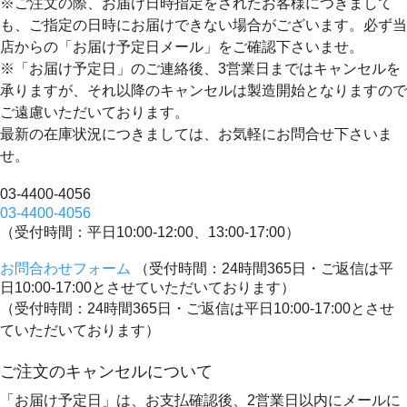
※ご注文の際、お届け日時指定をされたお客様につきまして
も、ご指定の日時にお届けできない場合がございます。必ず当
店からの「お届け予定日メール」をご確認下さいませ。
※「お届け予定日」のご連絡後、3営業日まではキャンセルを
承りますが、それ以降のキャンセルは製造開始となりますので
ご遠慮いただいております。
最新の在庫状況につきましては、お気軽にお問合せ下さいま
せ。
03-4400-4056
03-4400-4056
（受付時間：平日10:00-12:00、13:00-17:00）
お問合わせフォーム
（受付時間：24時間365日・ご返信は平
日10:00-17:00とさせていただいております）
（受付時間：24時間365日・ご返信は平日10:00-17:00とさせ
ていただいております）
ご注文のキャンセルについて
「お届け予定日」は、お支払確認後、
2営業日以内にメールに