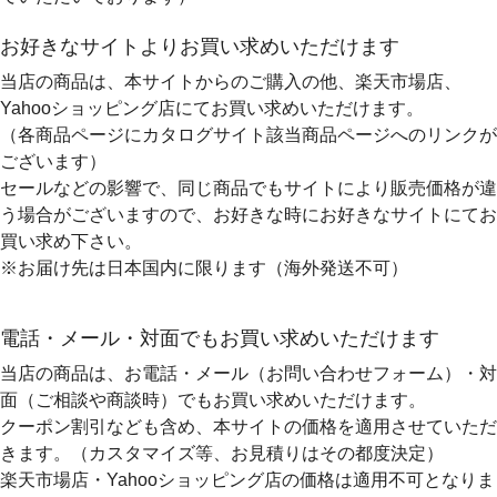
お好きなサイトよりお買い求めいただけます
当店の商品は、本サイトからのご購入の他、楽天市場店、
Yahooショッピング店にてお買い求めいただけます。
（各商品ページにカタログサイト該当商品ページへのリンクが
ございます）
セールなどの影響で、同じ商品でもサイトにより販売価格が違
う場合がございますので、お好きな時にお好きなサイトにてお
買い求め下さい。
※お届け先は日本国内に限ります（海外発送不可）
電話・メール・対面でもお買い求めいただけます
当店の商品は、お電話・メール（お問い合わせフォーム）・対
面（ご相談や商談時）でもお買い求めいただけます。
クーポン割引なども含め、本サイトの価格を適用
させていただ
きます。（カスタマイズ等、お見積りはその都度決定）
楽天市場店・Yahooショッピング店の価格は適用不可となりま