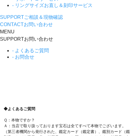
- リングサイズお直し＆刻印サービス
SUPPORT
ご相談＆現物確認
CONTACT
お問い合わせ
MENU
SUPPORT
お問い合わせ
- よくあるご質問
- お問合せ
◆よくあるご質問
Ｑ：本物ですか？
Ａ：当店で取り扱っております宝石は全てすべて本物でございます。
（第三者機関から発行された、鑑定カード（鑑定書）、鑑別カード（鑑