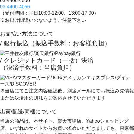
03-4400-4056
03-4400-4056
（受付時間：平日10:00-12:00、13:00-17:00）
※お掛け間違いのないようご注意下さい
お支払い方法について
/ 銀行振込（振込手数料：お客様負担）
/ クレジットカード（一括）決済
（決済手数料：当店負担）
※当店にてご注文内容確認後、別途メールにてお振込み先情報
または決済用のURLをご案内させていただきます
出荷/配送/同梱について
当店の商品は、本サイト、楽天市場店、Yahooショッピング
店、いずれのサイトからお買い求めいただきましても、
東京都