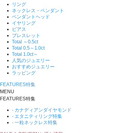
リング
ネックレス・ペンダント
ペンダントヘッド
イヤリング
ピアス
ブレスレット
Total ～0.5ct
Total 0.5～1.0ct
Total 1.0ct～
人気のジュエリー
おすすめジュエリー
ラッピング
FEATURES
特集
MENU
FEATURES
特集
- カナディアンダイヤモンド
- エタニティリング特集
- 一粒ネックレス特集