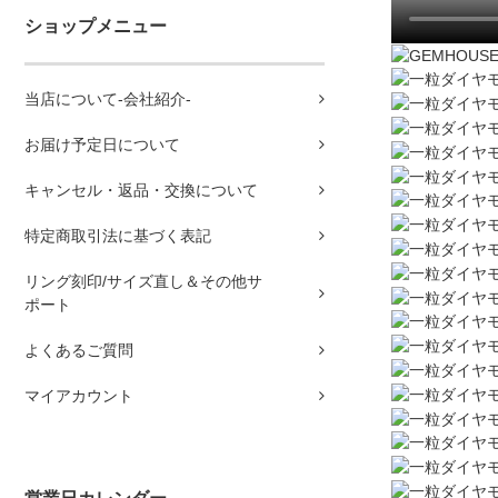
ショップメニュー
当店について-会社紹介-
お届け予定日について
キャンセル・返品・交換について
特定商取引法に基づく表記
リング刻印/サイズ直し＆その他サ
ポート
よくあるご質問
マイアカウント