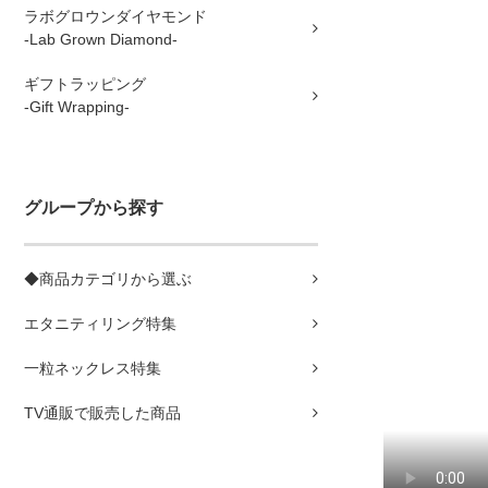
ラボグロウンダイヤモンド
-Lab Grown Diamond-
ギフトラッピング
-Gift Wrapping-
グループから探す
◆商品カテゴリから選ぶ
エタニティリング特集
一粒ネックレス特集
TV通販で販売した商品