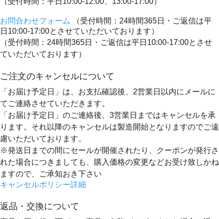
（受付時間：平日10:00-12:00、13:00-17:00）
お問合わせフォーム
（受付時間：24時間365日・ご返信は平
日10:00-17:00とさせていただいております）
（受付時間：24時間365日・ご返信は平日10:00-17:00とさせ
ていただいております）
ご注文のキャンセルについて
「お届け予定日」は、お支払確認後、
2営業日以内にメールに
てご連絡
させていただきます。
「お届け予定日」のご連絡後、
3営業日まではキャンセルを承
ります。
それ以降のキャンセルは製造開始となりますのでご遠
慮いただいております。
※発送日までの間にセールが開催されたり、クーポンが発行さ
れた場合につきましても、購入価格の変更などお受け致しかね
ますので、ご承知おき下さい
キャンセルポリシー詳細
返品・交換について