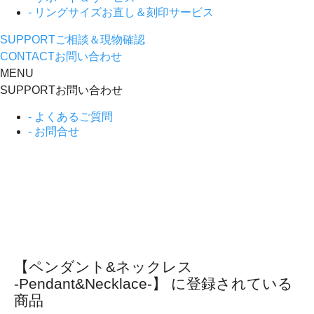
- リングサイズお直し＆刻印サービス
SUPPORT
ご相談＆現物確認
CONTACT
お問い合わせ
MENU
SUPPORT
お問い合わせ
- よくあるご質問
- お問合せ
【ペンダント&ネックレス
-Pendant&Necklace-】 に登録されている
商品