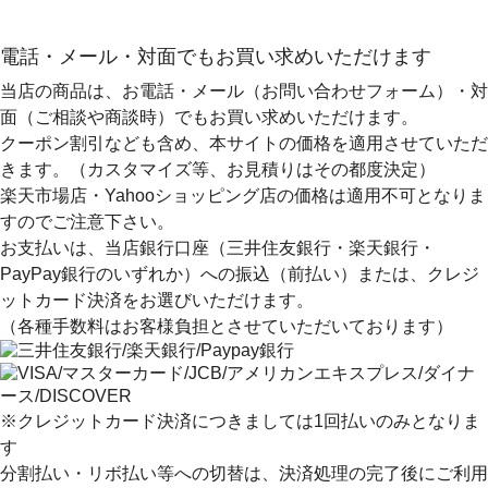
電話・メール・対面でもお買い求めいただけます
当店の商品は、お電話・メール（お問い合わせフォーム）・対
面（ご相談や商談時）でもお買い求めいただけます。
クーポン割引なども含め、本サイトの価格を適用
させていただ
きます。（カスタマイズ等、お見積りはその都度決定）
楽天市場店・Yahooショッピング店の価格は適用不可となりま
すのでご注意下さい。
お支払いは、当店銀行口座（三井住友銀行・楽天銀行・
PayPay銀行のいずれか）への振込（前払い）または、クレジ
ットカード決済
をお選びいただけます。
（各種手数料はお客様負担とさせていただいております）
※クレジットカード決済につきましては1回払いのみとなりま
す
分割払い・リボ払い等への切替は、決済処理の完了後にご利用