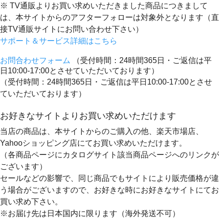
※ TV通販よりお買い求めいただきました商品につきまして
は、本サイトからのアフターフォローは対象外となります（直
接TV通販サイトにお問い合わせ下さい）
サポート＆サービス詳細はこちら
お問合わせフォーム
（受付時間：24時間365日・ご返信は平
日10:00-17:00とさせていただいております）
（受付時間：24時間365日・ご返信は平日10:00-17:00とさせ
ていただいております）
お好きなサイトよりお買い求めいただけます
当店の商品は、本サイトからのご購入の他、楽天市場店、
Yahooショッピング店にてお買い求めいただけます。
（各商品ページにカタログサイト該当商品ページへのリンクが
ございます）
セールなどの影響で、同じ商品でもサイトにより販売価格が違
う場合がございますので、お好きな時にお好きなサイトにてお
買い求め下さい。
※お届け先は日本国内に限ります（海外発送不可）