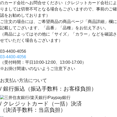
のカード会社へお問合せください（クレジットカード会社によ
りましては切替不可となる場合もございますので、事前のご確
認をお勧めしております）
ご注文の場合には、ご希望商品の商品ページ「商品詳細」欄に
記載してございます、
「品番」「品種」
をお伝え下さい。
（商品によってはその他に「サイズ」「カラー」などを確認さ
せていただく場合もございます）
03-4400-4056
03-4400-4056
（受付時間：平日10:00-12:00、13:00-17:00）
※お掛け間違いのないようご注意下さい
お支払い方法について
/ 銀行振込（振込手数料：お客様負担）
/ クレジットカード（一括）決済
（決済手数料：当店負担）