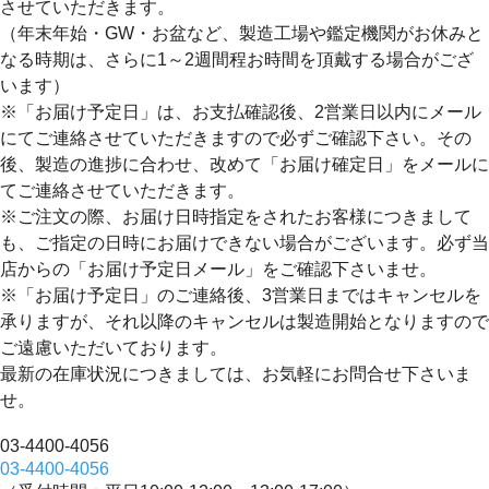
させていただきます。
（年末年始・GW・お盆など、製造工場や鑑定機関がお休みと
なる時期は、さらに1～2週間程お時間を頂戴する場合がござ
います）
※「お届け予定日」は、お支払確認後、2営業日以内にメール
にてご連絡させていただきますので必ずご確認下さい。その
後、製造の進捗に合わせ、改めて「お届け確定日」をメールに
てご連絡させていただきます。
※ご注文の際、お届け日時指定をされたお客様につきまして
も、ご指定の日時にお届けできない場合がございます。必ず当
店からの「お届け予定日メール」をご確認下さいませ。
※「お届け予定日」のご連絡後、3営業日まではキャンセルを
承りますが、それ以降のキャンセルは製造開始となりますので
ご遠慮いただいております。
最新の在庫状況につきましては、お気軽にお問合せ下さいま
せ。
03-4400-4056
03-4400-4056