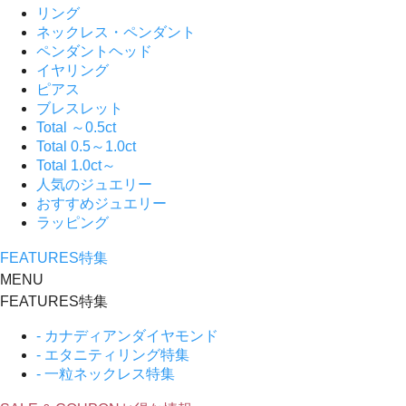
リング
ネックレス・ペンダント
ペンダントヘッド
イヤリング
ピアス
ブレスレット
Total ～0.5ct
Total 0.5～1.0ct
Total 1.0ct～
人気のジュエリー
おすすめジュエリー
ラッピング
FEATURES
特集
MENU
FEATURES
特集
- カナディアンダイヤモンド
- エタニティリング特集
- 一粒ネックレス特集