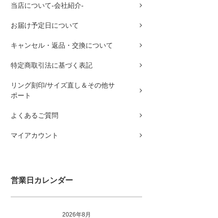
当店について-会社紹介-
お届け予定日について
キャンセル・返品・交換について
特定商取引法に基づく表記
リング刻印/サイズ直し＆その他サ
ポート
よくあるご質問
マイアカウント
営業日カレンダー
2026年8月