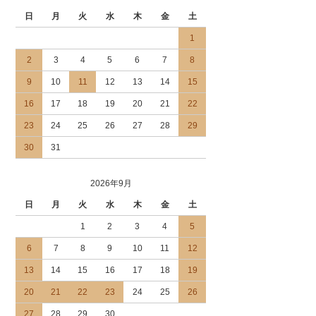
日
月
火
水
木
金
土
1
2
3
4
5
6
7
8
9
10
11
12
13
14
15
16
17
18
19
20
21
22
23
24
25
26
27
28
29
30
31
2026年9月
日
月
火
水
木
金
土
1
2
3
4
5
6
7
8
9
10
11
12
13
14
15
16
17
18
19
20
21
22
23
24
25
26
27
28
29
30