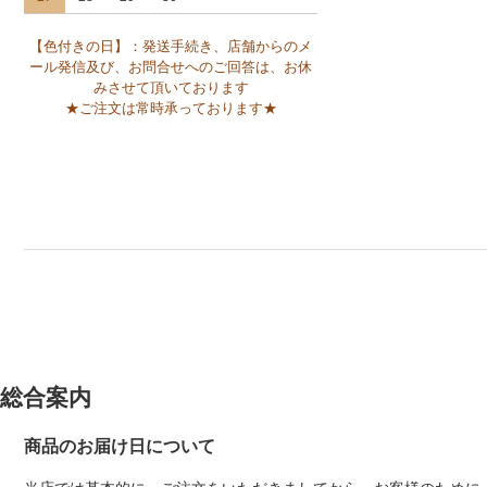
【色付きの日】：発送手続き、店舗からのメ
ール発信及び、お問合せへのご回答は、お休
みさせて頂いております
★ご注文は常時承っております★
総合案内
商品のお届け日について