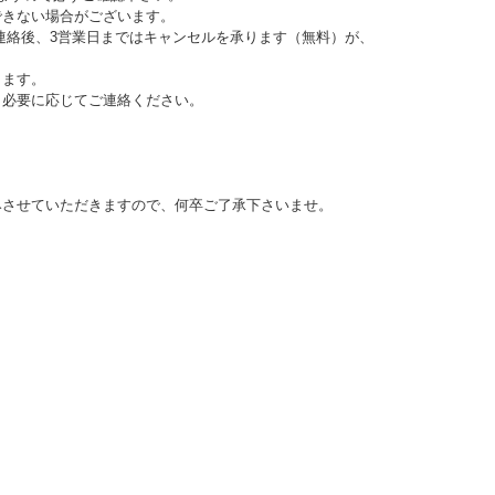
できない場合がございます。
連絡後、3営業日まではキャンセルを承ります（無料）が、
きます。
。必要に応じてご連絡ください。
みさせていただきますので、何卒ご了承下さいませ。