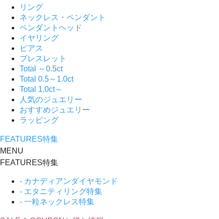
リング
ネックレス・ペンダント
ペンダントヘッド
イヤリング
ピアス
ブレスレット
Total ～0.5ct
Total 0.5～1.0ct
Total 1.0ct～
人気のジュエリー
おすすめジュエリー
ラッピング
FEATURES
特集
MENU
FEATURES
特集
- カナディアンダイヤモンド
- エタニティリング特集
- 一粒ネックレス特集