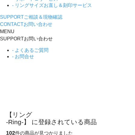
- リングサイズお直し＆刻印サービス
SUPPORT
ご相談＆現物確認
CONTACT
お問い合わせ
MENU
SUPPORT
お問い合わせ
- よくあるご質問
- お問合せ
【リング
-Ring-】 に登録されている商品
102
件の商品が見つかりました