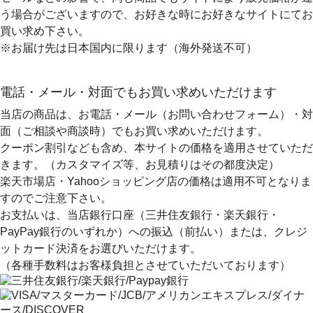
う場合がございますので、お好きな時にお好きなサイトにてお
買い求め下さい。
※お届け先は日本国内に限ります（海外発送不可）
電話・メール・対面でもお買い求めいただけます
当店の商品は、お電話・メール（お問い合わせフォーム）・対
面（ご相談や商談時）でもお買い求めいただけます。
クーポン割引なども含め、本サイトの価格を適用
させていただ
きます。（カスタマイズ等、お見積りはその都度決定）
楽天市場店・Yahooショッピング店の価格は適用不可となりま
すのでご注意下さい。
お支払いは、当店銀行口座（三井住友銀行・楽天銀行・
PayPay銀行のいずれか）への振込（前払い）または、クレジ
ットカード決済
をお選びいただけます。
（各種手数料はお客様負担とさせていただいております）