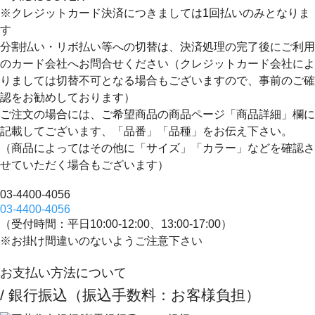
※クレジットカード決済につきましては1回払いのみとなりま
す
分割払い・リボ払い等への切替は、決済処理の完了後にご利用
のカード会社へお問合せください（クレジットカード会社によ
りましては切替不可となる場合もございますので、事前のご確
認をお勧めしております）
ご注文の場合には、ご希望商品の商品ページ「商品詳細」欄に
記載してございます、
「品番」「品種」
をお伝え下さい。
（商品によってはその他に「サイズ」「カラー」などを確認さ
せていただく場合もございます）
03-4400-4056
03-4400-4056
（受付時間：平日10:00-12:00、13:00-17:00）
※お掛け間違いのないようご注意下さい
お支払い方法について
/ 銀行振込（振込手数料：お客様負担）