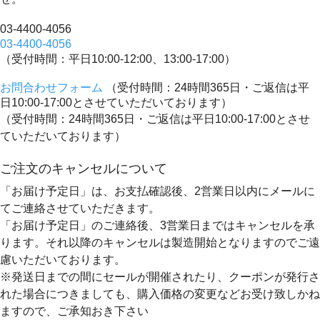
03-4400-4056
03-4400-4056
（受付時間：平日10:00-12:00、13:00-17:00）
お問合わせフォーム
（受付時間：24時間365日・ご返信は平
日10:00-17:00とさせていただいております）
（受付時間：24時間365日・ご返信は平日10:00-17:00とさせ
ていただいております）
ご注文のキャンセルについて
「お届け予定日」は、お支払確認後、
2営業日以内にメールに
てご連絡
させていただきます。
「お届け予定日」のご連絡後、
3営業日まではキャンセルを承
ります。
それ以降のキャンセルは製造開始となりますのでご遠
慮いただいております。
※発送日までの間にセールが開催されたり、クーポンが発行さ
れた場合につきましても、購入価格の変更などお受け致しかね
ますので、ご承知おき下さい