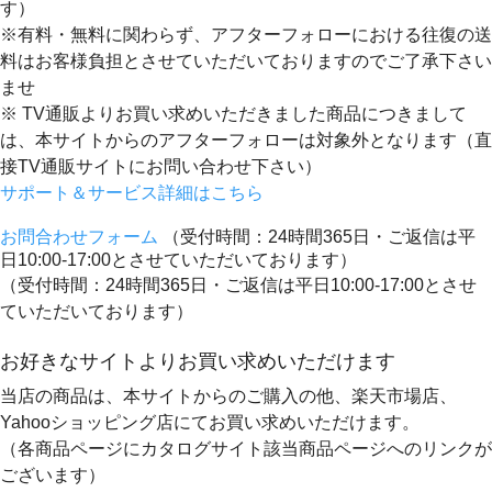
す）
※有料・無料に関わらず、アフターフォローにおける往復の送
料はお客様負担とさせていただいておりますのでご了承下さい
ませ
※ TV通販よりお買い求めいただきました商品につきまして
は、本サイトからのアフターフォローは対象外となります（直
接TV通販サイトにお問い合わせ下さい）
サポート＆サービス詳細はこちら
お問合わせフォーム
（受付時間：24時間365日・ご返信は平
日10:00-17:00とさせていただいております）
（受付時間：24時間365日・ご返信は平日10:00-17:00とさせ
ていただいております）
お好きなサイトよりお買い求めいただけます
当店の商品は、本サイトからのご購入の他、楽天市場店、
Yahooショッピング店にてお買い求めいただけます。
（各商品ページにカタログサイト該当商品ページへのリンクが
ございます）