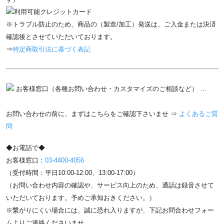
※トラブル防止のため、商品の（製造/加工）発送は、ご入金または決済
確認後とさせていただいております。
⇒
特定商取引法に基づく表記
お客様窓口（各種お問い合わせ・カスタマイズのご相談など） …
お問い合わせの前に、まずはこちらをご確認下さいませ ⇒
よくあるご質
問
◆お電話で◆
お客様窓口：
03-4400-4056
（受付時間：平日10:00-12:00、13:00-17:00）
（お問い合わせ内容の確認や、サービス向上のため、通話は録音させて
いただいております。予めご承知おきください。）
※繋がりにくい場合には、誠に恐れ入りますが、下記お問合わせフォー
ムよりご連絡くださいませ。