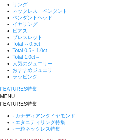
リング
ネックレス・ペンダント
ペンダントヘッド
イヤリング
ピアス
ブレスレット
Total ～0.5ct
Total 0.5～1.0ct
Total 1.0ct～
人気のジュエリー
おすすめジュエリー
ラッピング
FEATURES
特集
MENU
FEATURES
特集
- カナディアンダイヤモンド
- エタニティリング特集
- 一粒ネックレス特集