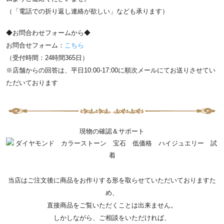
（「電話での折り返し連絡が欲しい」なども承ります）
◆お問合わせフォームから◆
お問合せフォーム：
こちら
（受付時間：24時間365日）
※店舗からの回答は、平日10:00-17:00に順次メールにてお送りさせてい
ただいております
現物の確認＆サポート
当店はご注文後に商品をお作りする形を取らせていただいておりますた
め、
直接商品をご覧いただくことは出来ません。
しかしながら、ご相談をいただければ、