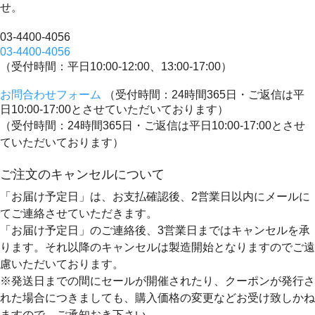
せ。
03-4400-4056
03-4400-4056
（受付時間：平日10:00-12:00、13:00-17:00）
お問合わせフォーム
（受付時間：24時間365日・ご返信は平
日10:00-17:00とさせていただいております）
（受付時間：24時間365日・ご返信は平日10:00-17:00とさせ
ていただいております）
ご注文のキャンセルについて
「お届け予定日」は、お支払確認後、
2営業日以内にメールに
てご連絡
させていただきます。
「お届け予定日」のご連絡後、
3営業日まではキャンセルを承
ります。
それ以降のキャンセルは製造開始となりますのでご遠
慮いただいております。
※発送日までの間にセールが開催されたり、クーポンが発行さ
れた場合につきましても、購入価格の変更などお受け致しかね
ますので、ご承知おき下さい