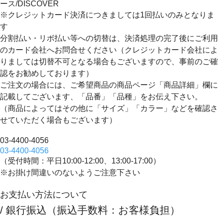
※クレジットカード決済につきましては1回払いのみとなりま
す
分割払い・リボ払い等への切替は、決済処理の完了後にご利用
のカード会社へお問合せください（クレジットカード会社によ
りましては切替不可となる場合もございますので、事前のご確
認をお勧めしております）
ご注文の場合には、ご希望商品の商品ページ「商品詳細」欄に
記載してございます、
「品番」「品種」
をお伝え下さい。
（商品によってはその他に「サイズ」「カラー」などを確認さ
せていただく場合もございます）
03-4400-4056
03-4400-4056
（受付時間：平日10:00-12:00、13:00-17:00）
※お掛け間違いのないようご注意下さい
お支払い方法について
/ 銀行振込（振込手数料：お客様負担）