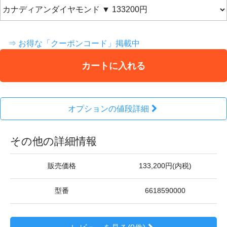
⇒ お得な「クーポンコード」掲載中
カートに入れる
オプションの値段詳細
その他の詳細情報
販売価格
133,200円(内税)
型番
6618590000