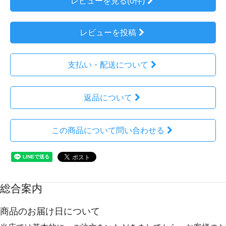
レビューを見る(0件)
レビューを投稿
支払い・配送について
返品について
この商品について問い合わせる
総合案内
商品のお届け日について