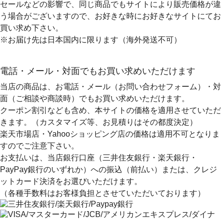
セールなどの影響で、同じ商品でもサイトにより販売価格が違
う場合がございますので、お好きな時にお好きなサイトにてお
買い求め下さい。
※お届け先は日本国内に限ります（海外発送不可）
電話・メール・対面でもお買い求めいただけます
当店の商品は、お電話・メール（お問い合わせフォーム）・対
面（ご相談や商談時）でもお買い求めいただけます。
クーポン割引なども含め、本サイトの価格を適用
させていただ
きます。（カスタマイズ等、お見積りはその都度決定）
楽天市場店・Yahooショッピング店の価格は適用不可となりま
すのでご注意下さい。
お支払いは、当店銀行口座（三井住友銀行・楽天銀行・
PayPay銀行のいずれか）への振込（前払い）または、クレジ
ットカード決済
をお選びいただけます。
（各種手数料はお客様負担とさせていただいております）