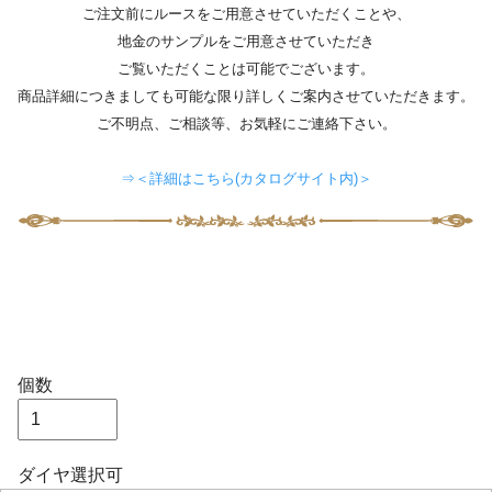
ご注文前にルースをご用意させていただくことや、
地金のサンプルをご用意させていただき
ご覧いただくことは可能でございます。
商品詳細につきましても可能な限り詳しくご案内させていただきます。
ご不明点、ご相談等、お気軽にご連絡下さい。
⇒＜詳細はこちら(カタログサイト内)＞
個数
ダイヤ選択可