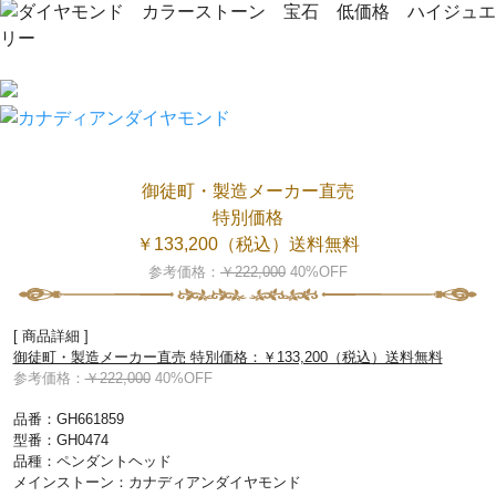
御徒町・製造メーカー直売
特別価格
￥133,200（税込）送料無料
参考価格：
￥222,000
40%OFF
[ 商品詳細 ]
御徒町・製造メーカー直売 特別価格：￥133,200（税込）送料無料
参考価格：
￥222,000
40%OFF
品番：GH661859
型番：GH0474
品種：ペンダントヘッド
メインストーン：カナディアンダイヤモンド