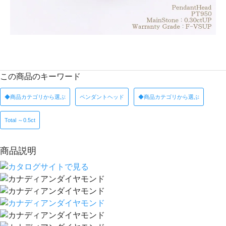
この商品のキーワード
◆商品カテゴリから選ぶ
ペンダントヘッド
◆商品カテゴリから選ぶ
Total ～0.5ct
商品説明