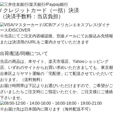
/ クレジットカード（一括）決済
（決済手数料：当店負担）
※当店にてご注文内容確認後、別途メールにてお振込み先情報
または決済用のURLをご案内させていただきます
出荷/配送/同梱について
当店の商品は、本サイト、楽天市場店、Yahooショッピング
店、いずれのサイトからお買い求めいただきましても、
東京都
台東区よりヤマト運輸の「宅配便」にて配送
させていただいて
おります。（送料無料）
お届け時間帯は下記よりお選びいただけますので、ご希望がご
ざいましたらご注文時にご指定いただくか、ご注文後にご連絡
下さいませ。
※お届け先は日本国内に限ります（海外配送不可）