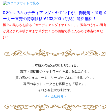
0.30ctUPのカナディアンダイヤモンドが、御徒町・製造メ
ーカー直売の特別価格￥133,200（税込）送料無料！
極上の美しさを誇る「カナディアンダイヤモンド」。数年のうちの閉山
が見込まれ今後ますます希少に！この価格で手に入るのは本当に今だ
け！
日本最大の宝石の街と呼ばれる、
東京・御徒町のネットワークを最大限に活かし、
質の高いジュエリーを、リーズナブルにご提供したい。
専門のネットワークとお客様とを「繋ぐ」。
それが当社の役割です。
⇒＜会社紹介＞