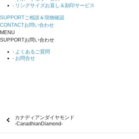
- リングサイズお直し＆刻印サービス
SUPPORT
ご相談＆現物確認
CONTACT
お問い合わせ
MENU
SUPPORT
お問い合わせ
- よくあるご質問
- お問合せ
カナディアンダイヤモンド
-CanadhianDiamond-