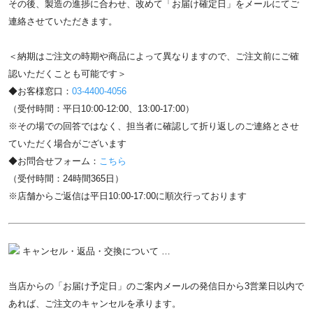
その後、製造の進捗に合わせ、改めて「お届け確定日」をメールにてご
連絡させていただきます。
＜納期はご注文の時期や商品によって異なりますので、ご注文前にご確
認いただくことも可能です＞
◆お客様窓口：
03-4400-4056
（受付時間：平日10:00-12:00、13:00-17:00）
※その場での回答ではなく、担当者に確認して折り返しのご連絡とさせ
ていただく場合がございます
◆お問合せフォーム：
こちら
（受付時間：24時間365日）
※店舗からご返信は平日10:00-17:00に順次行っております
キャンセル・返品・交換について …
当店からの「お届け予定日」のご案内メールの発信日から3営業日以内で
あれば、ご注文のキャンセルを承ります。