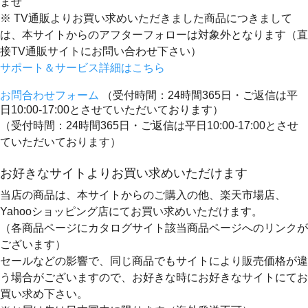
ませ
※ TV通販よりお買い求めいただきました商品につきまして
は、本サイトからのアフターフォローは対象外となります（直
接TV通販サイトにお問い合わせ下さい）
サポート＆サービス詳細はこちら
お問合わせフォーム
（受付時間：24時間365日・ご返信は平
日10:00-17:00とさせていただいております）
（受付時間：24時間365日・ご返信は平日10:00-17:00とさせ
ていただいております）
お好きなサイトよりお買い求めいただけます
当店の商品は、本サイトからのご購入の他、楽天市場店、
Yahooショッピング店にてお買い求めいただけます。
（各商品ページにカタログサイト該当商品ページへのリンクが
ございます）
セールなどの影響で、同じ商品でもサイトにより販売価格が違
う場合がございますので、お好きな時にお好きなサイトにてお
買い求め下さい。