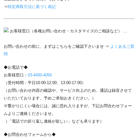
⇒
特定商取引法に基づく表記
お客様窓口（各種お問い合わせ・カスタマイズのご相談など） …
お問い合わせの前に、まずはこちらをご確認下さいませ ⇒
よくあるご質
問
◆お電話で◆
お客様窓口：
03-4400-4056
（受付時間：平日10:00-12:00、13:00-17:00）
（お問い合わせ内容の確認や、サービス向上のため、通話は録音させて
いただいております。予めご承知おきください。）
※繋がりにくい場合には、誠に恐れ入りますが、下記お問合わせフォー
ムよりご連絡くださいませ。
（「電話での折り返し連絡が欲しい」なども承ります）
◆お問合わせフォームから◆