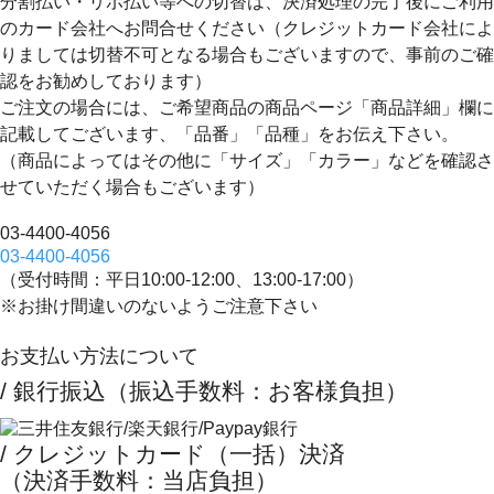
分割払い・リボ払い等への切替は、決済処理の完了後にご利用
のカード会社へお問合せください（クレジットカード会社によ
りましては切替不可となる場合もございますので、事前のご確
認をお勧めしております）
ご注文の場合には、ご希望商品の商品ページ「商品詳細」欄に
記載してございます、
「品番」「品種」
をお伝え下さい。
（商品によってはその他に「サイズ」「カラー」などを確認さ
せていただく場合もございます）
03-4400-4056
03-4400-4056
（受付時間：平日10:00-12:00、13:00-17:00）
※お掛け間違いのないようご注意下さい
お支払い方法について
/ 銀行振込（振込手数料：お客様負担）
/ クレジットカード（一括）決済
（決済手数料：当店負担）