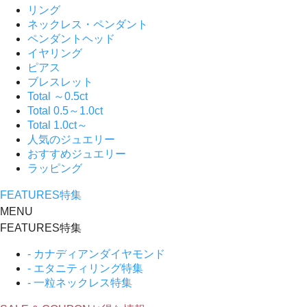
リング
ネックレス・ペンダント
ペンダントヘッド
イヤリング
ピアス
ブレスレット
Total ～0.5ct
Total 0.5～1.0ct
Total 1.0ct～
人気のジュエリー
おすすめジュエリー
ラッピング
FEATURES
特集
MENU
FEATURES
特集
- カナディアンダイヤモンド
- エタニティリング特集
- 一粒ネックレス特集