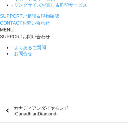
- リングサイズお直し＆刻印サービス
SUPPORT
ご相談＆現物確認
CONTACT
お問い合わせ
MENU
SUPPORT
お問い合わせ
- よくあるご質問
- お問合せ
カナディアンダイヤモンド
-CanadhianDiamond-