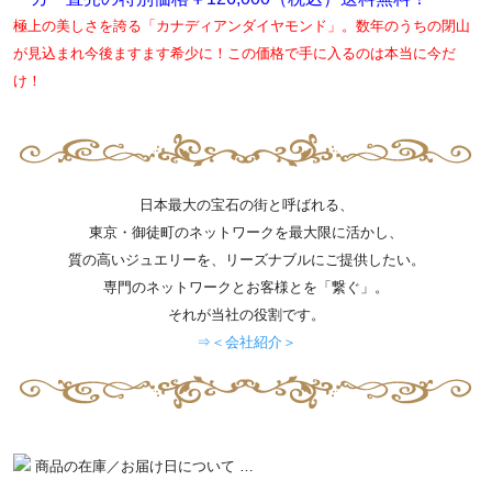
極上の美しさを誇る「カナディアンダイヤモンド」。数年のうちの閉山
が見込まれ今後ますます希少に！この価格で手に入るのは本当に今だ
け！
日本最大の宝石の街と呼ばれる、
東京・御徒町のネットワークを最大限に活かし、
質の高いジュエリーを、リーズナブルにご提供したい。
専門のネットワークとお客様とを「繋ぐ」。
それが当社の役割です。
⇒＜会社紹介＞
商品の在庫／お届け日について …