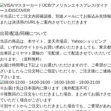
※当店にてご注文内容確認後、別途メールにてお振込み先情報
または決済用のURLをご案内させていただきます
出荷/配送/同梱について
当店の商品は、本サイト、楽天市場店、Yahooショッピング
店、いずれのサイトからお買い求めいただきましても、
東京都
台東区よりヤマト運輸の「宅配便」にて配送
させていただいて
おります。（送料無料）
お届け時間帯は下記よりお選びいただけますので、ご希望がご
ざいましたらご注文時にご指定いただくか、ご注文後にご連絡
下さいませ。
※お届け先は日本国内に限ります（海外配送不可）
※複数回のご注文をいただきました場合、まとめてお届けさせ
ていただく場合がございます
※別サイトからご注文いただきました場合でも、ご要望があれ