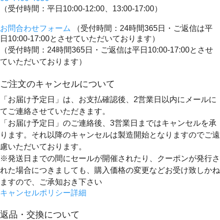
（受付時間：平日10:00-12:00、13:00-17:00）
お問合わせフォーム
（受付時間：24時間365日・ご返信は平
日10:00-17:00とさせていただいております）
（受付時間：24時間365日・ご返信は平日10:00-17:00とさせ
ていただいております）
ご注文のキャンセルについて
「お届け予定日」は、お支払確認後、
2営業日以内にメールに
てご連絡
させていただきます。
「お届け予定日」のご連絡後、
3営業日まではキャンセルを承
ります。
それ以降のキャンセルは製造開始となりますのでご遠
慮いただいております。
※発送日までの間にセールが開催されたり、クーポンが発行さ
れた場合につきましても、購入価格の変更などお受け致しかね
ますので、ご承知おき下さい
キャンセルポリシー詳細
返品・交換について