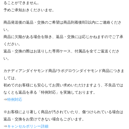
ることができません。
予めご承知おきくださいませ。
商品発送後の返品・交換のご希望は商品到着後8日以内にご連絡くださ
い。
商品に欠陥がある場合を除き、返品・交換には応じかねますのでご了承
ください。
返品・交換の際はお送りした専用ケース、付属品を全てご返送くださ
い。
カナディアンダイヤモンド商品/ラボグロウンダイヤモンド商品につきま
しては、
初めてのお客様にも安心してお買い求めいただけますよう、不良品では
なくとも返品を承る「特例対応」を実施しております。
⇒
特例対応
※お客様により著しく商品が汚されていたり、傷つけられている場合は
返品・交換をお受けできない場合もございます。
⇒
キャンセルポリシー詳細