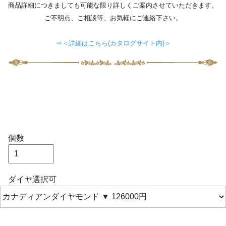
商品詳細につきましても可能な限り詳しくご案内させていただきます。
ご不明点、ご相談等、お気軽にご連絡下さい。
⇒＜詳細はこちら(カタログサイト内)＞
個数
ダイヤ選択可