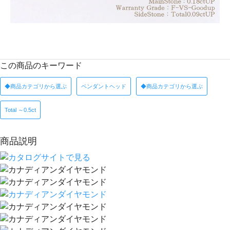
この商品のキーワード
◆商品カテゴリから選ぶ
ペンダントヘッド
◆商品カテゴリから選ぶ
Total ～0.5ct
商品説明