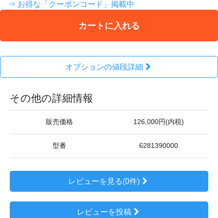
⇒ お得な「クーポンコード」掲載中
カートに入れる
オプションの値段詳細
その他の詳細情報
販売価格
126,000円(内税)
型番
6281390000
レビューを見る(0件)
レビューを投稿