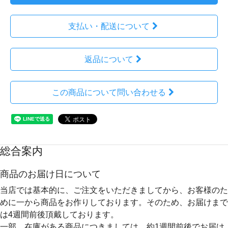
支払い・配送について
返品について
この商品について問い合わせる
総合案内
商品のお届け日について
当店では基本的に、ご注文をいただきましてから、お客様のた
めに一から商品をお作りしております。そのため、
お届けまで
は4週間前後
頂戴しております。
一部、在庫がある商品につきましては、約1週間前後でお届け