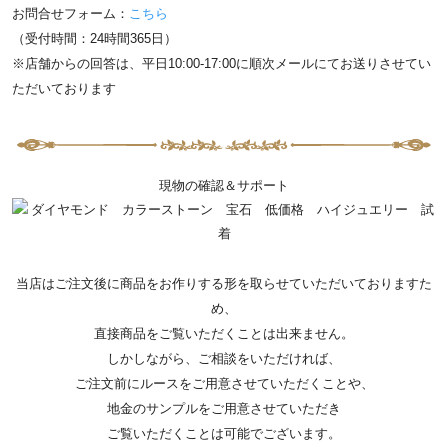
お問合せフォーム：
こちら
（受付時間：24時間365日）
※店舗からの回答は、平日10:00-17:00に順次メールにてお送りさせてい
ただいております
現物の確認＆サポート
当店はご注文後に商品をお作りする形を取らせていただいておりますた
め、
直接商品をご覧いただくことは出来ません。
しかしながら、ご相談をいただければ、
ご注文前にルースをご用意させていただくことや、
地金のサンプルをご用意させていただき
ご覧いただくことは可能でございます。