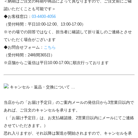
＜納期はご注文の時期や商品によって異なりますので、ご注文前にご確
認いただくことも可能です＞
◆お客様窓口：
03-4400-4056
（受付時間：平日10:00-12:00、13:00-17:00）
※その場での回答ではなく、担当者に確認して折り返しのご連絡とさせ
ていただく場合がございます
◆お問合せフォーム：
こちら
（受付時間：24時間365日）
※店舗からご返信は平日10:00-17:00に順次行っております
キャンセル・返品・交換について …
当店からの「お届け予定日」のご案内メールの発信日から3営業日以内で
あれば、ご注文のキャンセルを承ります。
（「お届け予定日」は、お支払確認後、2営業日以内にメールにてご連絡
させていただきます。）
恐れ入りますが、それ以降は製造が開始されますので、キャンセルを承