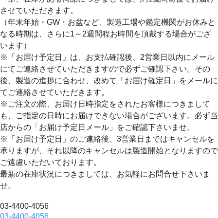
させていただきます。
（年末年始・GW・お盆など、製造工場や鑑定機関がお休みと
なる時期は、さらに1～2週間程お時間を頂戴する場合がござ
います）
※「お届け予定日」は、お支払確認後、2営業日以内にメール
にてご連絡させていただきますので必ずご確認下さい。その
後、製造の進捗に合わせ、改めて「お届け確定日」をメールに
てご連絡させていただきます。
※ご注文の際、お届け日時指定をされたお客様につきまして
も、ご指定の日時にお届けできない場合がございます。必ず当
店からの「お届け予定日メール」をご確認下さいませ。
※「お届け予定日」のご連絡後、3営業日まではキャンセルを
承りますが、それ以降のキャンセルは製造開始となりますので
ご遠慮いただいております。
最新の在庫状況につきましては、お気軽にお問合せ下さいま
せ。
03-4400-4056
03-4400-4056