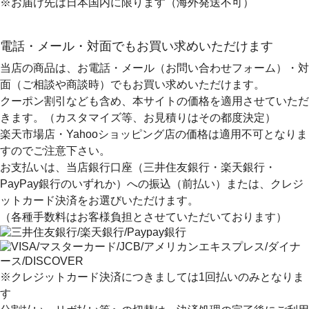
※お届け先は日本国内に限ります（海外発送不可）
電話・メール・対面でもお買い求めいただけます
当店の商品は、お電話・メール（お問い合わせフォーム）・対
面（ご相談や商談時）でもお買い求めいただけます。
クーポン割引なども含め、本サイトの価格を適用
させていただ
きます。（カスタマイズ等、お見積りはその都度決定）
楽天市場店・Yahooショッピング店の価格は適用不可となりま
すのでご注意下さい。
お支払いは、当店銀行口座（三井住友銀行・楽天銀行・
PayPay銀行のいずれか）への振込（前払い）または、クレジ
ットカード決済
をお選びいただけます。
（各種手数料はお客様負担とさせていただいております）
※クレジットカード決済につきましては1回払いのみとなりま
す