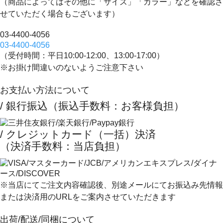
（商品によってはその他に「サイズ」「カラー」などを確認さ
せていただく場合もございます）
03-4400-4056
03-4400-4056
（受付時間：平日10:00-12:00、13:00-17:00）
※お掛け間違いのないようご注意下さい
お支払い方法について
/ 銀行振込（振込手数料：お客様負担）
/ クレジットカード（一括）決済
（決済手数料：当店負担）
※当店にてご注文内容確認後、別途メールにてお振込み先情報
または決済用のURLをご案内させていただきます
出荷/配送/同梱について