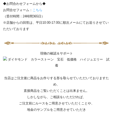
◆お問合わせフォームから◆
お問合せフォーム：
こちら
（受付時間：24時間365日）
※店舗からの回答は、平日10:00-17:00に順次メールにてお送りさせてい
ただいております
現物の確認＆サポート
当店はご注文後に商品をお作りする形を取らせていただいておりますた
め、
直接商品をご覧いただくことは出来ません。
しかしながら、ご相談をいただければ、
ご注文前にルースをご用意させていただくことや、
地金のサンプルをご用意させていただき