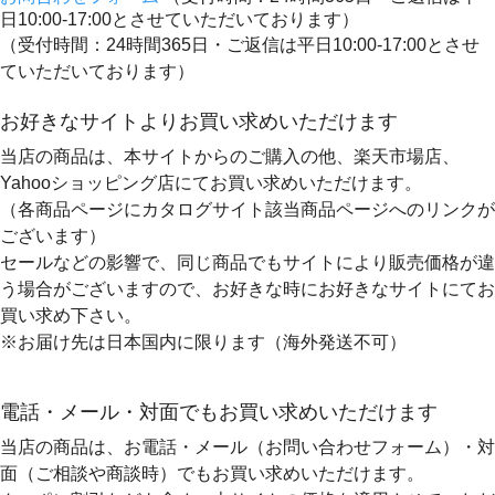
日10:00-17:00とさせていただいております）
（受付時間：24時間365日・ご返信は平日10:00-17:00とさせ
ていただいております）
お好きなサイトよりお買い求めいただけます
当店の商品は、本サイトからのご購入の他、楽天市場店、
Yahooショッピング店にてお買い求めいただけます。
（各商品ページにカタログサイト該当商品ページへのリンクが
ございます）
セールなどの影響で、同じ商品でもサイトにより販売価格が違
う場合がございますので、お好きな時にお好きなサイトにてお
買い求め下さい。
※お届け先は日本国内に限ります（海外発送不可）
電話・メール・対面でもお買い求めいただけます
当店の商品は、お電話・メール（お問い合わせフォーム）・対
面（ご相談や商談時）でもお買い求めいただけます。