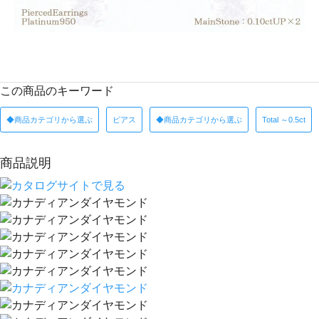
この商品のキーワード
◆商品カテゴリから選ぶ
ピアス
◆商品カテゴリから選ぶ
Total ～0.5ct
商品説明