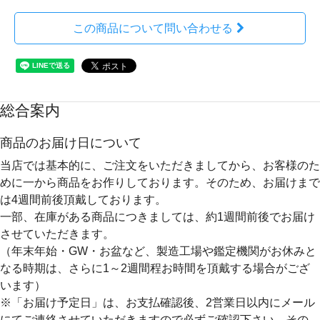
この商品について問い合わせる
総合案内
商品のお届け日について
当店では基本的に、ご注文をいただきましてから、お客様のた
めに一から商品をお作りしております。そのため、
お届けまで
は4週間前後
頂戴しております。
一部、在庫がある商品につきましては、約1週間前後でお届け
させていただきます。
（年末年始・GW・お盆など、製造工場や鑑定機関がお休みと
なる時期は、さらに1～2週間程お時間を頂戴する場合がござ
います）
※「お届け予定日」は、お支払確認後、2営業日以内にメール
にてご連絡させていただきますので必ずご確認下さい。その