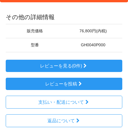
その他の詳細情報
販売価格
76,800円(内税)
型番
GH0040P000
レビューを見る(0件)
レビューを投稿
支払い・配送について
返品について