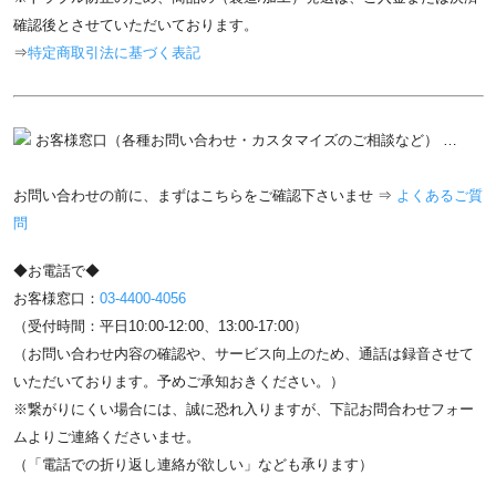
確認後とさせていただいております。
⇒
特定商取引法に基づく表記
お客様窓口（各種お問い合わせ・カスタマイズのご相談など） …
お問い合わせの前に、まずはこちらをご確認下さいませ ⇒
よくあるご質
問
◆お電話で◆
お客様窓口：
03-4400-4056
（受付時間：平日10:00-12:00、13:00-17:00）
（お問い合わせ内容の確認や、サービス向上のため、通話は録音させて
いただいております。予めご承知おきください。）
※繋がりにくい場合には、誠に恐れ入りますが、下記お問合わせフォー
ムよりご連絡くださいませ。
（「電話での折り返し連絡が欲しい」なども承ります）