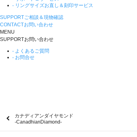
- リングサイズお直し＆刻印サービス
SUPPORT
ご相談＆現物確認
CONTACT
お問い合わせ
MENU
SUPPORT
お問い合わせ
- よくあるご質問
- お問合せ
カナディアンダイヤモンド
-CanadhianDiamond-