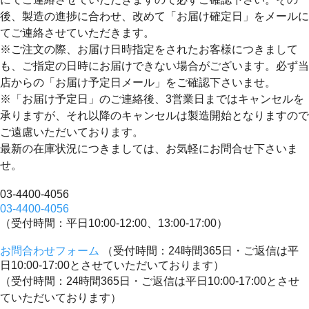
後、製造の進捗に合わせ、改めて「お届け確定日」をメールに
てご連絡させていただきます。
※ご注文の際、お届け日時指定をされたお客様につきまして
も、ご指定の日時にお届けできない場合がございます。必ず当
店からの「お届け予定日メール」をご確認下さいませ。
※「お届け予定日」のご連絡後、3営業日まではキャンセルを
承りますが、それ以降のキャンセルは製造開始となりますので
ご遠慮いただいております。
最新の在庫状況につきましては、お気軽にお問合せ下さいま
せ。
03-4400-4056
03-4400-4056
（受付時間：平日10:00-12:00、13:00-17:00）
お問合わせフォーム
（受付時間：24時間365日・ご返信は平
日10:00-17:00とさせていただいております）
（受付時間：24時間365日・ご返信は平日10:00-17:00とさせ
ていただいております）