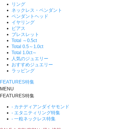
リング
ネックレス・ペンダント
ペンダントヘッド
イヤリング
ピアス
ブレスレット
Total ～0.5ct
Total 0.5～1.0ct
Total 1.0ct～
人気のジュエリー
おすすめジュエリー
ラッピング
FEATURES
特集
MENU
FEATURES
特集
- カナディアンダイヤモンド
- エタニティリング特集
- 一粒ネックレス特集