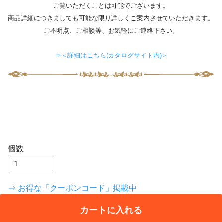
ご覧いただくことは可能でございます。
商品詳細につきましても可能な限り詳しくご案内させていただきます。
ご不明点、ご相談等、お気軽にご連絡下さい。
⇒＜詳細はこちら(カタログサイト内)＞
個数
⇒ お得な「クーポンコード」掲載中
カートに入れる