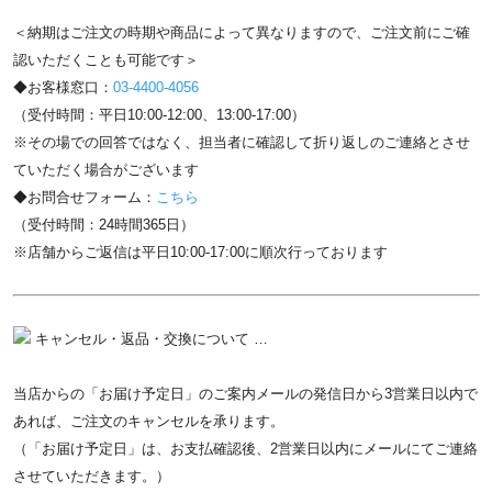
＜納期はご注文の時期や商品によって異なりますので、ご注文前にご確
認いただくことも可能です＞
◆お客様窓口：
03-4400-4056
（受付時間：平日10:00-12:00、13:00-17:00）
※その場での回答ではなく、担当者に確認して折り返しのご連絡とさせ
ていただく場合がございます
◆お問合せフォーム：
こちら
（受付時間：24時間365日）
※店舗からご返信は平日10:00-17:00に順次行っております
キャンセル・返品・交換について …
当店からの「お届け予定日」のご案内メールの発信日から3営業日以内で
あれば、ご注文のキャンセルを承ります。
（「お届け予定日」は、お支払確認後、2営業日以内にメールにてご連絡
させていただきます。）