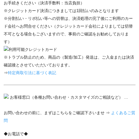
お手続きください（決済手数料：当店負担）
※クレジットカード決済につきましては1回払いのみとなります
※分割払い・リボ払い等への切替は、決済処理の完了後にご利用のカー
ド会社へお問合せください（クレジットカード会社によりましては切替
不可となる場合もございますので、事前のご確認をお勧めしておりま
す）
※トラブル防止のため、商品の（製造/加工）発送は、ご入金または決済
確認後とさせていただいております。
⇒
特定商取引法に基づく表記
お客様窓口（各種お問い合わせ・カスタマイズのご相談など） …
お問い合わせの前に、まずはこちらをご確認下さいませ ⇒
よくあるご質
問
◆お電話で◆