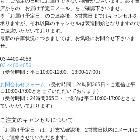
も、ご指定の日時にお届けできない場合がございます。必ず当
店からの「お届け予定日メール」をご確認下さいませ。
※「お届け予定日」のご連絡後、3営業日まではキャンセルを
承りますが、それ以降のキャンセルは製造開始となりますので
ご遠慮いただいております。
最新の在庫状況につきましては、お気軽にお問合せ下さいま
せ。
03-4400-4056
03-4400-4056
（受付時間：平日10:00-12:00、13:00-17:00）
お問合わせフォーム
（受付時間：24時間365日・ご返信は平
日10:00-17:00とさせていただいております）
（受付時間：24時間365日・ご返信は平日10:00-17:00とさせ
ていただいております）
ご注文のキャンセルについて
「お届け予定日」は、お支払確認後、
2営業日以内にメールに
てご連絡
させていただきます。