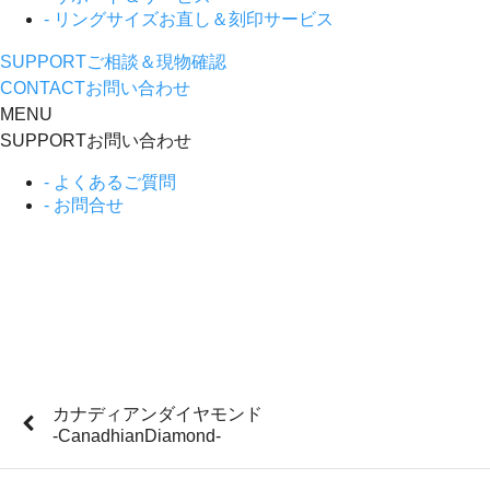
- リングサイズお直し＆刻印サービス
SUPPORT
ご相談＆現物確認
CONTACT
お問い合わせ
MENU
SUPPORT
お問い合わせ
- よくあるご質問
- お問合せ
カナディアンダイヤモンド
-CanadhianDiamond-