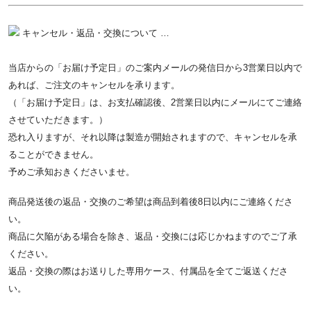
キャンセル・返品・交換について …
当店からの「お届け予定日」のご案内メールの発信日から3営業日以内で
あれば、ご注文のキャンセルを承ります。
（「お届け予定日」は、お支払確認後、2営業日以内にメールにてご連絡
させていただきます。）
恐れ入りますが、それ以降は製造が開始されますので、キャンセルを承
ることができません。
予めご承知おきくださいませ。
商品発送後の返品・交換のご希望は商品到着後8日以内にご連絡くださ
い。
商品に欠陥がある場合を除き、返品・交換には応じかねますのでご了承
ください。
返品・交換の際はお送りした専用ケース、付属品を全てご返送くださ
い。