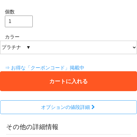
個数
カラー
⇒ お得な「クーポンコード」掲載中
カートに入れる
オプションの値段詳細
その他の詳細情報