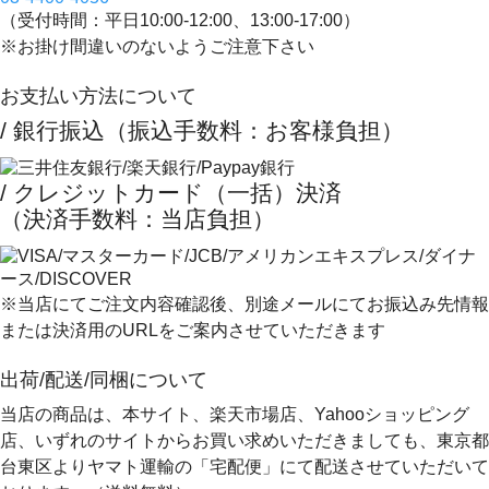
（受付時間：平日10:00-12:00、13:00-17:00）
※お掛け間違いのないようご注意下さい
お支払い方法について
/ 銀行振込（振込手数料：お客様負担）
/ クレジットカード（一括）決済
（決済手数料：当店負担）
※当店にてご注文内容確認後、別途メールにてお振込み先情報
または決済用のURLをご案内させていただきます
出荷/配送/同梱について
当店の商品は、本サイト、楽天市場店、Yahooショッピング
店、いずれのサイトからお買い求めいただきましても、
東京都
台東区よりヤマト運輸の「宅配便」にて配送
させていただいて