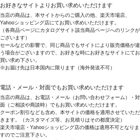
お好きなサイトよりお買い求めいただけます
当店の商品は、本サイトからのご購入の他、楽天市場店、
Yahooショッピング店にてお買い求めいただけます。
（各商品ページにカタログサイト該当商品ページへのリンクが
ございます）
セールなどの影響で、同じ商品でもサイトにより販売価格が違
う場合がございますので、お好きな時にお好きなサイトにてお
買い求め下さい。
※お届け先は日本国内に限ります（海外発送不可）
電話・メール・対面でもお買い求めいただけます
当店の商品は、お電話・メール（お問い合わせフォーム）・対
面（ご相談や商談時）でもお買い求めいただけます。
クーポン割引なども含め、本サイトの価格を適用
させていただ
きます。（カスタマイズ等、お見積りはその都度決定）
楽天市場店・Yahooショッピング店の価格は適用不可となりま
すのでご注意下さい。