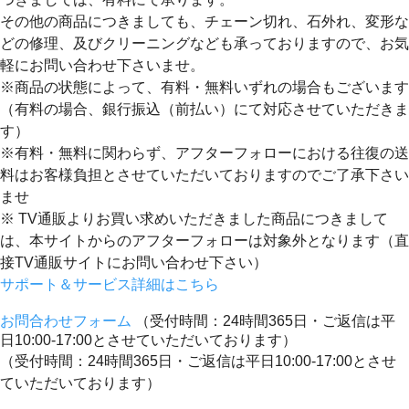
その他の商品につきましても、チェーン切れ、石外れ、変形な
どの修理、及びクリーニングなども承っておりますので、お気
軽にお問い合わせ下さいませ。
※商品の状態によって、有料・無料いずれの場合もございます
（有料の場合、銀行振込（前払い）にて対応させていただきま
す）
※有料・無料に関わらず、アフターフォローにおける往復の送
料はお客様負担とさせていただいておりますのでご了承下さい
ませ
※ TV通販よりお買い求めいただきました商品につきまして
は、本サイトからのアフターフォローは対象外となります（直
接TV通販サイトにお問い合わせ下さい）
サポート＆サービス詳細はこちら
お問合わせフォーム
（受付時間：24時間365日・ご返信は平
日10:00-17:00とさせていただいております）
（受付時間：24時間365日・ご返信は平日10:00-17:00とさせ
ていただいております）