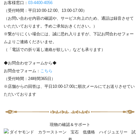
お客様窓口：
03-4400-4056
（受付時間：平日10:00-12:00、13:00-17:00）
（お問い合わせ内容の確認や、サービス向上のため、通話は録音させて
いただいております。予めご承知おきください。）
※繋がりにくい場合には、誠に恐れ入りますが、下記お問合わせフォー
ムよりご連絡くださいませ。
（「電話での折り返し連絡が欲しい」なども承ります）
◆お問合わせフォームから◆
お問合せフォーム：
こちら
（受付時間：24時間365日）
※店舗からの回答は、平日10:00-17:00に順次メールにてお送りさせてい
ただいております
現物の確認＆サポート