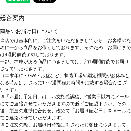
総合案内
商品のお届け日について
当店では基本的に、ご注文をいただきましてから、お客様のた
めに一から商品をお作りしております。そのため、
お届けまで
は4週間前後
頂戴しております。
一部、在庫がある商品につきましては、約1週間前後でお届け
させていただきます。
（年末年始・GW・お盆など、製造工場や鑑定機関がお休みと
なる時期は、さらに1～2週間程お時間を頂戴する場合がござ
います）
※「お届け予定日」は、お支払確認後、2営業日以内にメール
にてご連絡させていただきますので必ずご確認下さい。その
後、製造の進捗に合わせ、改めて「お届け確定日」をメールに
てご連絡させていただきます。
※ご注文の際、お届け日時指定をされたお客様につきまして