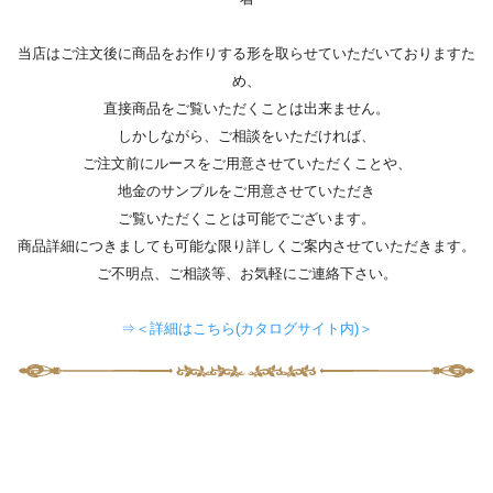
当店はご注文後に商品をお作りする形を取らせていただいておりますた
め、
直接商品をご覧いただくことは出来ません。
しかしながら、ご相談をいただければ、
ご注文前にルースをご用意させていただくことや、
地金のサンプルをご用意させていただき
ご覧いただくことは可能でございます。
商品詳細につきましても可能な限り詳しくご案内させていただきます。
ご不明点、ご相談等、お気軽にご連絡下さい。
⇒＜詳細はこちら(カタログサイト内)＞