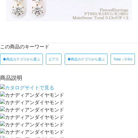
この商品のキーワード
◆商品カテゴリから選ぶ
ピアス
◆商品カテゴリから選ぶ
Total ～0.5ct
商品説明