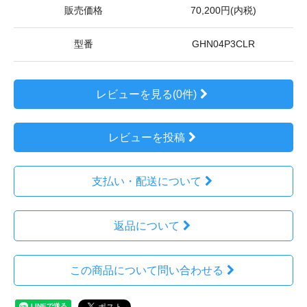
販売価格
70,200円(内税)
型番
GHN04P3CLR
レビューを見る(0件)
レビューを投稿
支払い・配送について
返品について
この商品について問い合わせる