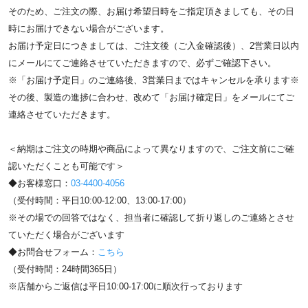
そのため、ご注文の際、お届け希望日時をご指定頂きましても、その日
時にお届けできない場合がございます。
お届け予定日につきましては、ご注文後（ご入金確認後）、2営業日以内
にメールにてご連絡させていただきますので、必ずご確認下さい。
※「お届け予定日」のご連絡後、3営業日まではキャンセルを承ります※
その後、製造の進捗に合わせ、改めて「お届け確定日」をメールにてご
連絡させていただきます。
＜納期はご注文の時期や商品によって異なりますので、ご注文前にご確
認いただくことも可能です＞
◆お客様窓口：
03-4400-4056
（受付時間：平日10:00-12:00、13:00-17:00）
※その場での回答ではなく、担当者に確認して折り返しのご連絡とさせ
ていただく場合がございます
◆お問合せフォーム：
こちら
（受付時間：24時間365日）
※店舗からご返信は平日10:00-17:00に順次行っております