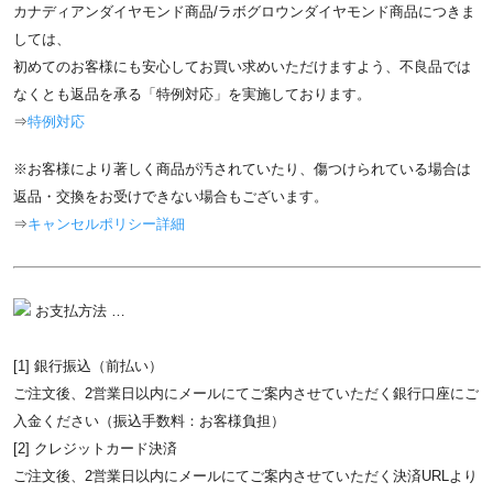
カナディアンダイヤモンド商品/ラボグロウンダイヤモンド商品につきま
しては、
初めてのお客様にも安心してお買い求めいただけますよう、不良品では
なくとも返品を承る「特例対応」を実施しております。
⇒
特例対応
※お客様により著しく商品が汚されていたり、傷つけられている場合は
返品・交換をお受けできない場合もございます。
⇒
キャンセルポリシー詳細
お支払方法 …
[1] 銀行振込（前払い）
ご注文後、2営業日以内にメールにてご案内させていただく銀行口座にご
入金ください（振込手数料：お客様負担）
[2] クレジットカード決済
ご注文後、2営業日以内にメールにてご案内させていただく決済URLより