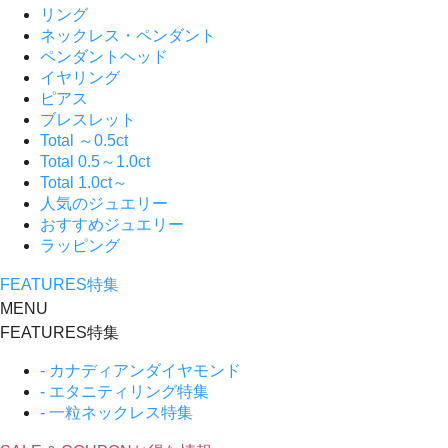
リング
ネックレス・ペンダント
ペンダントヘッド
イヤリング
ピアス
ブレスレット
Total ～0.5ct
Total 0.5～1.0ct
Total 1.0ct～
人気のジュエリー
おすすめジュエリー
ラッピング
FEATURES
特集
MENU
FEATURES
特集
- カナディアンダイヤモンド
- エタニティリング特集
- 一粒ネックレス特集