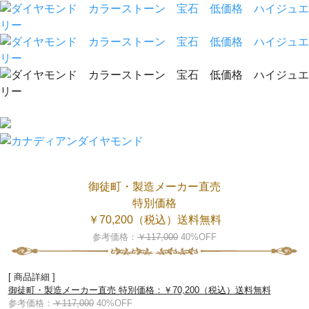
御徒町・製造メーカー直売
特別価格
￥70,200（税込）送料無料
参考価格：
￥117,000
40%OFF
[ 商品詳細 ]
御徒町・製造メーカー直売 特別価格：￥70,200（税込）送料無料
参考価格：
￥117,000
40%OFF