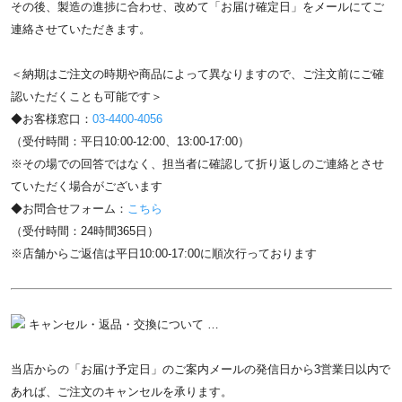
その後、製造の進捗に合わせ、改めて「お届け確定日」をメールにてご
連絡させていただきます。
＜納期はご注文の時期や商品によって異なりますので、ご注文前にご確
認いただくことも可能です＞
◆お客様窓口：
03-4400-4056
（受付時間：平日10:00-12:00、13:00-17:00）
※その場での回答ではなく、担当者に確認して折り返しのご連絡とさせ
ていただく場合がございます
◆お問合せフォーム：
こちら
（受付時間：24時間365日）
※店舗からご返信は平日10:00-17:00に順次行っております
キャンセル・返品・交換について …
当店からの「お届け予定日」のご案内メールの発信日から3営業日以内で
あれば、ご注文のキャンセルを承ります。