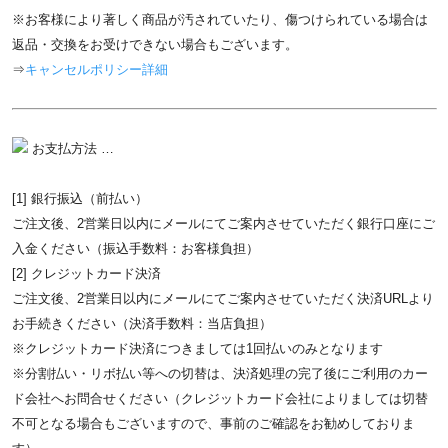
※お客様により著しく商品が汚されていたり、傷つけられている場合は
返品・交換をお受けできない場合もございます。
⇒
キャンセルポリシー詳細
お支払方法 …
[1] 銀行振込（前払い）
ご注文後、2営業日以内にメールにてご案内させていただく銀行口座にご
入金ください（振込手数料：お客様負担）
[2] クレジットカード決済
ご注文後、2営業日以内にメールにてご案内させていただく決済URLより
お手続きください（決済手数料：当店負担）
※クレジットカード決済につきましては1回払いのみとなります
※分割払い・リボ払い等への切替は、決済処理の完了後にご利用のカー
ド会社へお問合せください（クレジットカード会社によりましては切替
不可となる場合もございますので、事前のご確認をお勧めしておりま