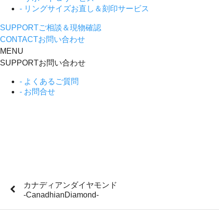
- リングサイズお直し＆刻印サービス
SUPPORT
ご相談＆現物確認
CONTACT
お問い合わせ
MENU
SUPPORT
お問い合わせ
- よくあるご質問
- お問合せ
カナディアンダイヤモンド
-CanadhianDiamond-