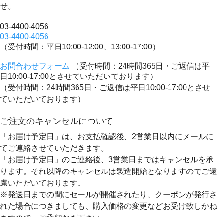
せ。
03-4400-4056
03-4400-4056
（受付時間：平日10:00-12:00、13:00-17:00）
お問合わせフォーム
（受付時間：24時間365日・ご返信は平
日10:00-17:00とさせていただいております）
（受付時間：24時間365日・ご返信は平日10:00-17:00とさせ
ていただいております）
ご注文のキャンセルについて
「お届け予定日」は、お支払確認後、
2営業日以内にメールに
てご連絡
させていただきます。
「お届け予定日」のご連絡後、
3営業日まではキャンセルを承
ります。
それ以降のキャンセルは製造開始となりますのでご遠
慮いただいております。
※発送日までの間にセールが開催されたり、クーポンが発行さ
れた場合につきましても、購入価格の変更などお受け致しかね