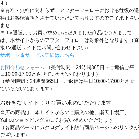
す）
※有料・無料に関わらず、アフターフォローにおける往復の送
料はお客様負担とさせていただいておりますのでご了承下さい
ませ
※ TV通販よりお買い求めいただきました商品につきまして
は、本サイトからのアフターフォローは対象外となります（直
接TV通販サイトにお問い合わせ下さい）
サポート＆サービス詳細はこちら
お問合わせフォーム
（受付時間：24時間365日・ご返信は平
日10:00-17:00とさせていただいております）
（受付時間：24時間365日・ご返信は平日10:00-17:00とさせ
ていただいております）
お好きなサイトよりお買い求めいただけます
当店の商品は、本サイトからのご購入の他、楽天市場店、
Yahooショッピング店にてお買い求めいただけます。
（各商品ページにカタログサイト該当商品ページへのリンクが
ございます）