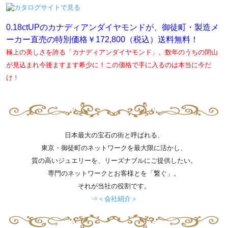
0.18ctUPのカナディアンダイヤモンドが、御徒町・製造メ
ーカー直売の特別価格￥172,800（税込）送料無料！
極上の美しさを誇る「カナディアンダイヤモンド」。数年のうちの閉山
が見込まれ今後ますます希少に！この価格で手に入るのは本当に今だ
け！
日本最大の宝石の街と呼ばれる、
東京・御徒町のネットワークを最大限に活かし、
質の高いジュエリーを、リーズナブルにご提供したい。
専門のネットワークとお客様とを「繋ぐ」。
それが当社の役割です。
⇒＜会社紹介＞