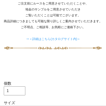
ご注文前にルースをご用意させていただくことや、
地金のサンプルをご用意させていただき
ご覧いただくことは可能でございます。
商品詳細につきましても可能な限り詳しくご案内させていただきます。
ご不明点、ご相談等、お気軽にご連絡下さい。
⇒＜詳細はこちら(カタログサイト内)＞
個数
サイズ