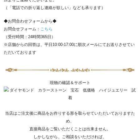
（「電話での折り返し連絡が欲しい」なども承ります）
◆お問合わせフォームから◆
お問合せフォーム：
こちら
（受付時間：24時間365日）
※店舗からの回答は、平日10:00-17:00に順次メールにてお送りさせてい
ただいております
現物の確認＆サポート
当店はご注文後に商品をお作りする形を取らせていただいておりますた
め、
直接商品をご覧いただくことは出来ません。
しかしながら、ご相談をいただければ、