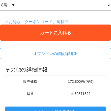
⇒ お得な「クーポンコード」掲載中
カートに入れる
オプションの値段詳細
その他の詳細情報
販売価格
172,800円(内税)
型番
d-60871599