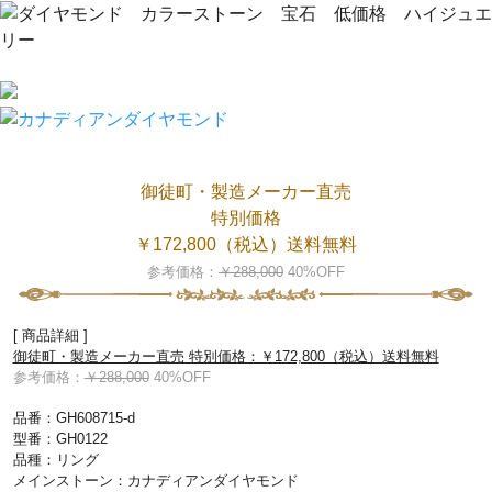
御徒町・製造メーカー直売
特別価格
￥172,800（税込）送料無料
参考価格：
￥288,000
40%OFF
[ 商品詳細 ]
御徒町・製造メーカー直売 特別価格：￥172,800（税込）送料無料
参考価格：
￥288,000
40%OFF
品番：GH608715-d
型番：GH0122
品種：リング
メインストーン：カナディアンダイヤモンド