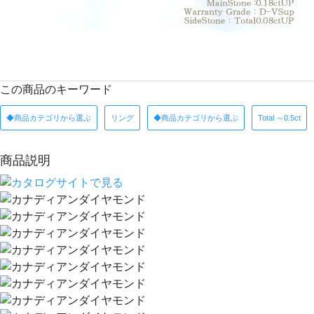
この商品のキーワード
◆商品カテゴリから選ぶ
リング
◆商品カテゴリから選ぶ
Total ～0.5ct
商品説明