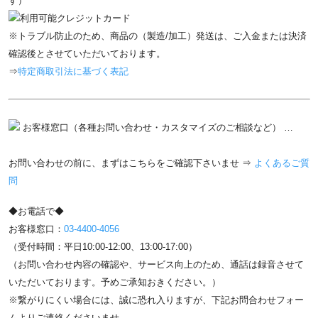
す）
※トラブル防止のため、商品の（製造/加工）発送は、ご入金または決済
確認後とさせていただいております。
⇒
特定商取引法に基づく表記
お客様窓口（各種お問い合わせ・カスタマイズのご相談など） …
お問い合わせの前に、まずはこちらをご確認下さいませ ⇒
よくあるご質
問
◆お電話で◆
お客様窓口：
03-4400-4056
（受付時間：平日10:00-12:00、13:00-17:00）
（お問い合わせ内容の確認や、サービス向上のため、通話は録音させて
いただいております。予めご承知おきください。）
※繋がりにくい場合には、誠に恐れ入りますが、下記お問合わせフォー
ムよりご連絡くださいませ。