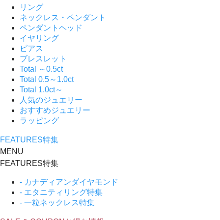
リング
ネックレス・ペンダント
ペンダントヘッド
イヤリング
ピアス
ブレスレット
Total ～0.5ct
Total 0.5～1.0ct
Total 1.0ct～
人気のジュエリー
おすすめジュエリー
ラッピング
FEATURES
特集
MENU
FEATURES
特集
- カナディアンダイヤモンド
- エタニティリング特集
- 一粒ネックレス特集