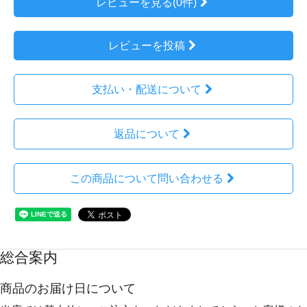
レビューを見る(0件)
レビューを投稿
支払い・配送について
返品について
この商品について問い合わせる
総合案内
商品のお届け日について