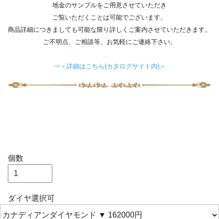
地金のサンプルをご用意させていただき
ご覧いただくことは可能でございます。
商品詳細につきましても可能な限り詳しくご案内させていただきます。
ご不明点、ご相談等、お気軽にご連絡下さい。
⇒＜詳細はこちら(カタログサイト内)＞
個数
ダイヤ選択可