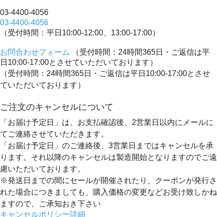
03-4400-4056
03-4400-4056
（受付時間：平日10:00-12:00、13:00-17:00）
お問合わせフォーム
（受付時間：24時間365日・ご返信は平
日10:00-17:00とさせていただいております）
（受付時間：24時間365日・ご返信は平日10:00-17:00とさせ
ていただいております）
ご注文のキャンセルについて
「お届け予定日」は、お支払確認後、
2営業日以内にメールに
てご連絡
させていただきます。
「お届け予定日」のご連絡後、
3営業日まではキャンセルを承
ります。
それ以降のキャンセルは製造開始となりますのでご遠
慮いただいております。
※発送日までの間にセールが開催されたり、クーポンが発行さ
れた場合につきましても、購入価格の変更などお受け致しかね
ますので、ご承知おき下さい
キャンセルポリシー詳細