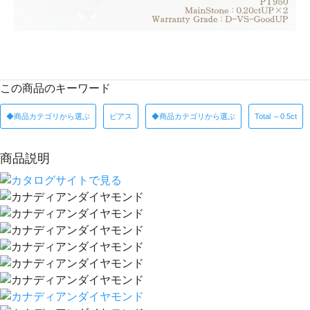
この商品のキーワード
◆商品カテゴリから選ぶ
ピアス
◆商品カテゴリから選ぶ
Total ～0.5ct
商品説明