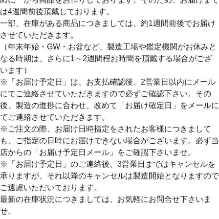
は4週間前後
頂戴しております。
一部、在庫がある商品につきましては、約1週間前後でお届け
させていただきます。
（年末年始・GW・お盆など、製造工場や鑑定機関がお休みと
なる時期は、さらに1～2週間程お時間を頂戴する場合がござ
います）
※「お届け予定日」は、お支払確認後、2営業日以内にメール
にてご連絡させていただきますので必ずご確認下さい。その
後、製造の進捗に合わせ、改めて「お届け確定日」をメールに
てご連絡させていただきます。
※ご注文の際、お届け日時指定をされたお客様につきまして
も、ご指定の日時にお届けできない場合がございます。必ず当
店からの「お届け予定日メール」をご確認下さいませ。
※「お届け予定日」のご連絡後、3営業日まではキャンセルを
承りますが、それ以降のキャンセルは製造開始となりますので
ご遠慮いただいております。
最新の在庫状況につきましては、お気軽にお問合せ下さいま
せ。