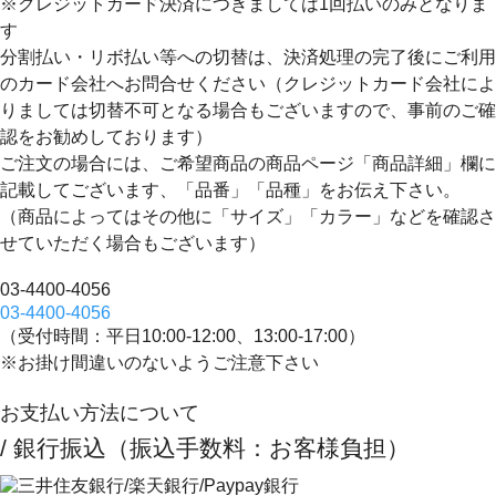
※クレジットカード決済につきましては1回払いのみとなりま
す
分割払い・リボ払い等への切替は、決済処理の完了後にご利用
のカード会社へお問合せください（クレジットカード会社によ
りましては切替不可となる場合もございますので、事前のご確
認をお勧めしております）
ご注文の場合には、ご希望商品の商品ページ「商品詳細」欄に
記載してございます、
「品番」「品種」
をお伝え下さい。
（商品によってはその他に「サイズ」「カラー」などを確認さ
せていただく場合もございます）
03-4400-4056
03-4400-4056
（受付時間：平日10:00-12:00、13:00-17:00）
※お掛け間違いのないようご注意下さい
お支払い方法について
/ 銀行振込（振込手数料：お客様負担）