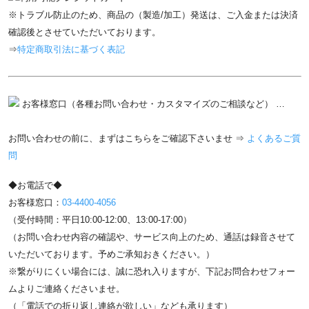
※トラブル防止のため、商品の（製造/加工）発送は、ご入金または決済
確認後とさせていただいております。
⇒
特定商取引法に基づく表記
お客様窓口（各種お問い合わせ・カスタマイズのご相談など） …
お問い合わせの前に、まずはこちらをご確認下さいませ ⇒
よくあるご質
問
◆お電話で◆
お客様窓口：
03-4400-4056
（受付時間：平日10:00-12:00、13:00-17:00）
（お問い合わせ内容の確認や、サービス向上のため、通話は録音させて
いただいております。予めご承知おきください。）
※繋がりにくい場合には、誠に恐れ入りますが、下記お問合わせフォー
ムよりご連絡くださいませ。
（「電話での折り返し連絡が欲しい」なども承ります）