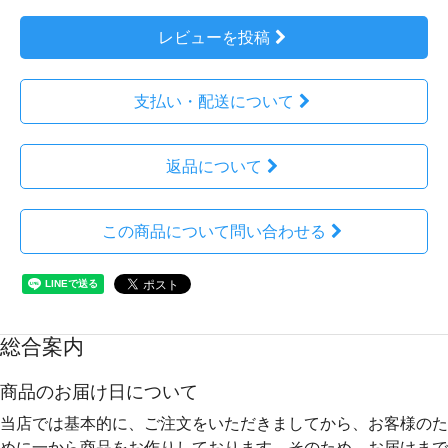
レビューを投稿
支払い・配送について
返品について
この商品について問い合わせる
総合案内
商品のお届け日について
当店では基本的に、ご注文をいただきましてから、お客様のた
めに一から商品をお作りしております。そのため、
お届けまで