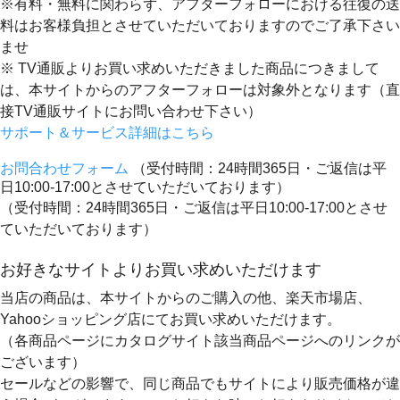
※有料・無料に関わらず、アフターフォローにおける往復の送
料はお客様負担とさせていただいておりますのでご了承下さい
ませ
※ TV通販よりお買い求めいただきました商品につきまして
は、本サイトからのアフターフォローは対象外となります（直
接TV通販サイトにお問い合わせ下さい）
サポート＆サービス詳細はこちら
お問合わせフォーム
（受付時間：24時間365日・ご返信は平
日10:00-17:00とさせていただいております）
（受付時間：24時間365日・ご返信は平日10:00-17:00とさせ
ていただいております）
お好きなサイトよりお買い求めいただけます
当店の商品は、本サイトからのご購入の他、楽天市場店、
Yahooショッピング店にてお買い求めいただけます。
（各商品ページにカタログサイト該当商品ページへのリンクが
ございます）
セールなどの影響で、同じ商品でもサイトにより販売価格が違