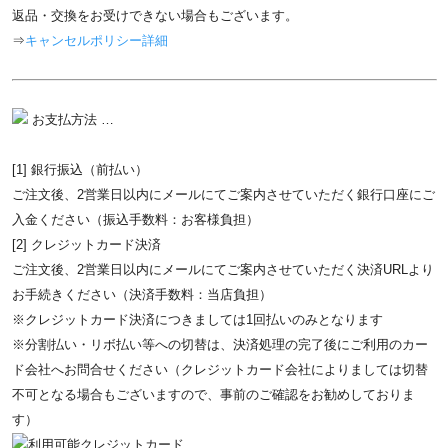
返品・交換をお受けできない場合もございます。
⇒
キャンセルポリシー詳細
お支払方法 …
[1] 銀行振込（前払い）
ご注文後、2営業日以内にメールにてご案内させていただく銀行口座にご
入金ください（振込手数料：お客様負担）
[2] クレジットカード決済
ご注文後、2営業日以内にメールにてご案内させていただく決済URLより
お手続きください（決済手数料：当店負担）
※クレジットカード決済につきましては1回払いのみとなります
※分割払い・リボ払い等への切替は、決済処理の完了後にご利用のカー
ド会社へお問合せください（クレジットカード会社によりましては切替
不可となる場合もございますので、事前のご確認をお勧めしておりま
す）