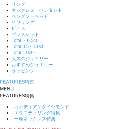
リング
ネックレス・ペンダント
ペンダントヘッド
イヤリング
ピアス
ブレスレット
Total ～0.5ct
Total 0.5～1.0ct
Total 1.0ct～
人気のジュエリー
おすすめジュエリー
ラッピング
FEATURES
特集
MENU
FEATURES
特集
- カナディアンダイヤモンド
- エタニティリング特集
- 一粒ネックレス特集