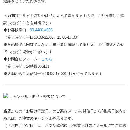
連絡させていただきます。
＜納期はご注文の時期や商品によって異なりますので、ご注文前にご確
認いただくことも可能です＞
◆お客様窓口：
03-4400-4056
（受付時間：平日10:00-12:00、13:00-17:00）
※その場での回答ではなく、担当者に確認して折り返しのご連絡とさせ
ていただく場合がございます
◆お問合せフォーム：
こちら
（受付時間：24時間365日）
※店舗からご返信は平日10:00-17:00に順次行っております
キャンセル・返品・交換について …
当店からの「お届け予定日」のご案内メールの発信日から3営業日以内で
あれば、ご注文のキャンセルを承ります。
（「お届け予定日」は、お支払確認後、2営業日以内にメールにてご連絡