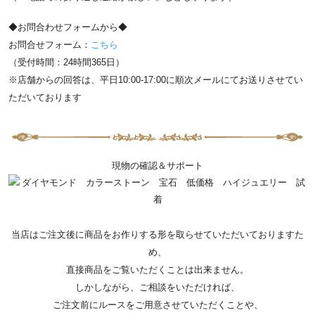
◆お問合わせフォームから◆
お問合せフォーム：
こちら
（受付時間：24時間365日）
※店舗からの回答は、平日10:00-17:00に順次メールにてお送りさせてい
ただいております
現物の確認＆サポート
当店はご注文後に商品をお作りする形を取らせていただいておりますた
め、
直接商品をご覧いただくことは出来ません。
しかしながら、ご相談をいただければ、
ご注文前にルースをご用意させていただくことや、