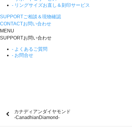
- リングサイズお直し＆刻印サービス
SUPPORT
ご相談＆現物確認
CONTACT
お問い合わせ
MENU
SUPPORT
お問い合わせ
- よくあるご質問
- お問合せ
カナディアンダイヤモンド
-CanadhianDiamond-