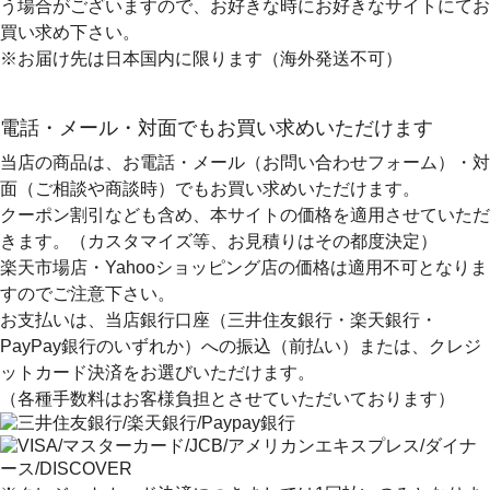
う場合がございますので、お好きな時にお好きなサイトにてお
買い求め下さい。
※お届け先は日本国内に限ります（海外発送不可）
電話・メール・対面でもお買い求めいただけます
当店の商品は、お電話・メール（お問い合わせフォーム）・対
面（ご相談や商談時）でもお買い求めいただけます。
クーポン割引なども含め、本サイトの価格を適用
させていただ
きます。（カスタマイズ等、お見積りはその都度決定）
楽天市場店・Yahooショッピング店の価格は適用不可となりま
すのでご注意下さい。
お支払いは、当店銀行口座（三井住友銀行・楽天銀行・
PayPay銀行のいずれか）への振込（前払い）または、クレジ
ットカード決済
をお選びいただけます。
（各種手数料はお客様負担とさせていただいております）