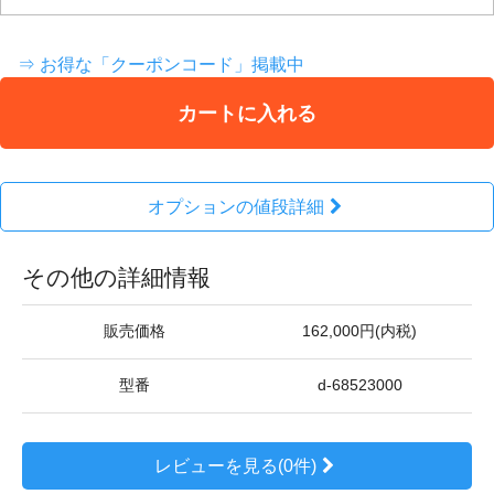
⇒ お得な「クーポンコード」掲載中
カートに入れる
オプションの値段詳細
その他の詳細情報
販売価格
162,000円(内税)
型番
d-68523000
レビューを見る(0件)